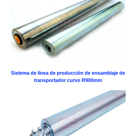
Sistema de línea de producción de ensamblaje de
transportador curvo R900mm