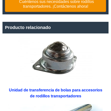
Cuéntenos sus necesidades sobre rodillos
transportadores. ¡Contáctenos ahora!
Producto relacionado
Unidad de transferencia de bolas para accesorios
de rodillos transportadores