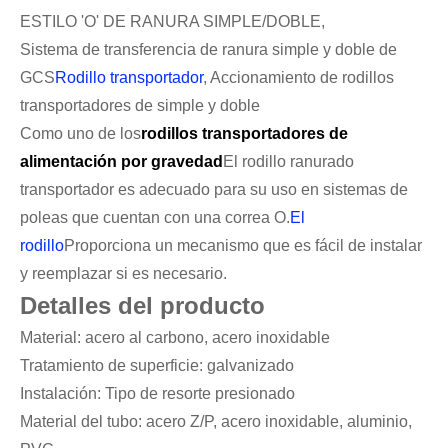
ESTILO 'O' DE RANURA SIMPLE/DOBLE,
Sistema de transferencia de ranura simple y doble de
GCS
Rodillo transportador
, Accionamiento de rodillos
transportadores de simple y doble
Como uno de los
rodillos transportadores de
alimentación por gravedad
El rodillo ranurado
transportador es adecuado para su uso en sistemas de
poleas que cuentan con una correa O.
El
rodillo
Proporciona un mecanismo que es fácil de instalar
y reemplazar si es necesario.
Detalles del producto
Material: acero al carbono, acero inoxidable
Tratamiento de superficie: galvanizado
Instalación: Tipo de resorte presionado
Material del tubo: acero Z/P, acero inoxidable, aluminio,