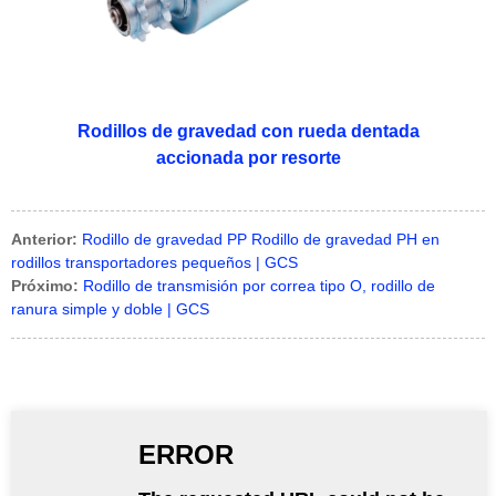
Rodillos de gravedad con rueda dentada
accionada por resorte
Anterior:
Rodillo de gravedad PP Rodillo de gravedad PH en
rodillos transportadores pequeños | GCS
Próximo:
Rodillo de transmisión por correa tipo O, rodillo de
ranura simple y doble | GCS