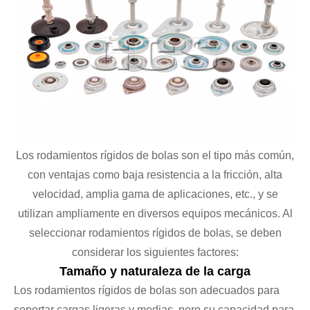
Los rodamientos rígidos de bolas son el tipo más común,
con ventajas como baja resistencia a la fricción, alta
velocidad, amplia gama de aplicaciones, etc., y se
utilizan ampliamente en diversos equipos mecánicos. Al
seleccionar rodamientos rígidos de bolas, se deben
considerar los siguientes factores:
Tamaño y naturaleza de la carga
Los rodamientos rígidos de bolas son adecuados para
soportar cargas ligeras y medias, pero su capacidad para