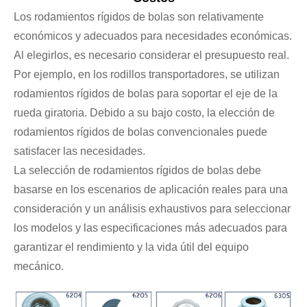
Los rodamientos rígidos de bolas son relativamente
económicos y adecuados para necesidades económicas.
Al elegirlos, es necesario considerar el presupuesto real.
Por ejemplo, en los rodillos transportadores, se utilizan
rodamientos rígidos de bolas para soportar el eje de la
rueda giratoria. Debido a su bajo costo, la elección de
rodamientos rígidos de bolas convencionales puede
satisfacer las necesidades.
La selección de rodamientos rígidos de bolas debe
basarse en los escenarios de aplicación reales para una
consideración y un análisis exhaustivos para seleccionar
los modelos y las especificaciones más adecuados para
garantizar el rendimiento y la vida útil del equipo
mecánico.