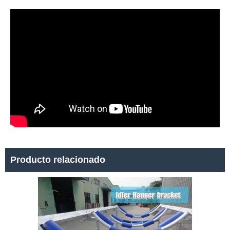
Producto relacionado