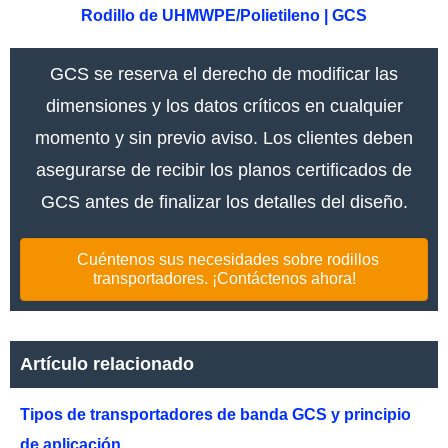
Rodillo de UHMWPE/Polietileno | GCS
GCS se reserva el derecho de modificar las
dimensiones y los datos críticos en cualquier
momento y sin previo aviso. Los clientes deben
asegurarse de recibir los planos certificados de
GCS antes de finalizar los detalles del diseño.
Cuéntenos sus necesidades sobre rodillos
transportadores. ¡Contáctenos ahora!
Artículo relacionado
Tipos de transportadores de banda GCS y principio
de aplicación