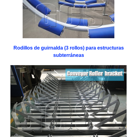
Rodillos de guirnalda (3 rollos) para estructuras
subterráneas