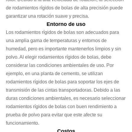
de rodamientos rígidos de bolas de alta precisión puede
garantizar una rotación suave y precisa.
Entorno de uso
Los rodamientos rígidos de bolas son adecuados para
una amplia gama de temperaturas y entornos de
humedad, pero es importante mantenerlos limpios y sin
polvo. Al elegir rodamientos rígidos de bolas, debe
considerar las condiciones ambientales de uso. Por
ejemplo, en una planta de cemento, se utilizan
rodamientos rígidos de bolas para soportar los ejes de
transmisión de las cintas transportadoras. Debido a las
duras condiciones ambientales, es necesario seleccionar
rodamientos rígidos de bolas con buen rendimiento a
prueba de polvo para evitar que este afecte su
funcionamiento.
Costos