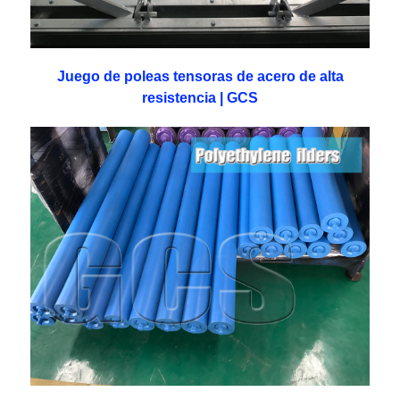
Juego de poleas tensoras de acero de alta
resistencia | GCS