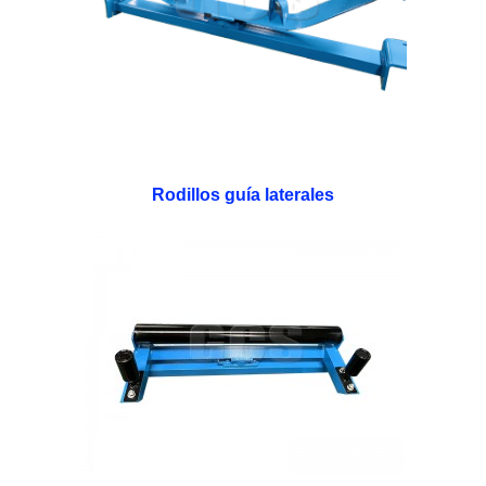
Rodillos guía laterales