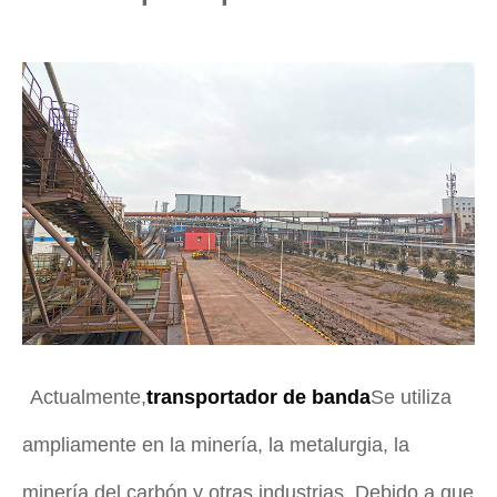
Actualmente,
transportador de banda
Se utiliza
ampliamente en la minería, la metalurgia, la
minería del carbón y otras industrias. Debido a que