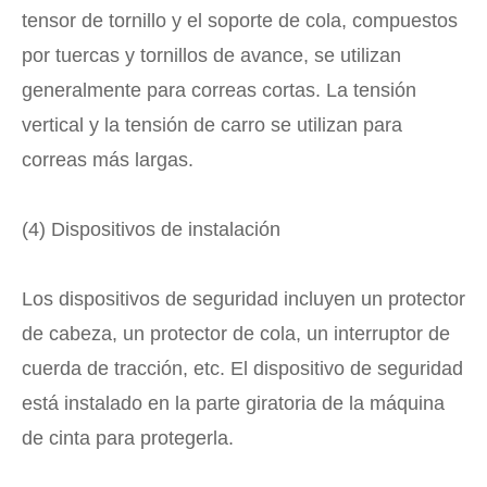
tensor de tornillo y el soporte de cola, compuestos
por tuercas y tornillos de avance, se utilizan
generalmente para correas cortas. La tensión
vertical y la tensión de carro se utilizan para
correas más largas.
(4) Dispositivos de instalación
Los dispositivos de seguridad incluyen un protector
de cabeza, un protector de cola, un interruptor de
cuerda de tracción, etc. El dispositivo de seguridad
está instalado en la parte giratoria de la máquina
de cinta para protegerla.