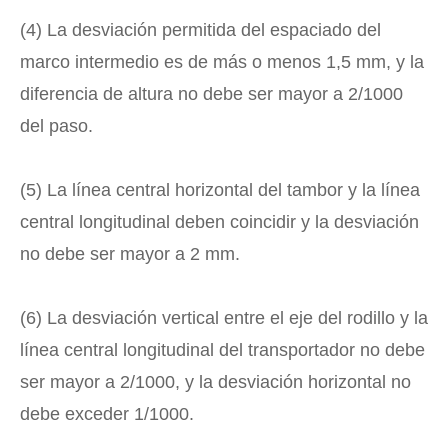
(4) La desviación permitida del espaciado del
marco intermedio es de más o menos 1,5 mm, y la
diferencia de altura no debe ser mayor a 2/1000
del paso.
(5) La línea central horizontal del tambor y la línea
central longitudinal deben coincidir y la desviación
no debe ser mayor a 2 mm.
(6) La desviación vertical entre el eje del rodillo y la
línea central longitudinal del transportador no debe
ser mayor a 2/1000, y la desviación horizontal no
debe exceder 1/1000.