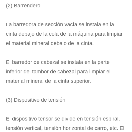
(2) Barrendero
La barredora de sección vacía se instala en la
cinta debajo de la cola de la máquina para limpiar
el material mineral debajo de la cinta.
El barredor de cabezal se instala en la parte
inferior del tambor de cabezal para limpiar el
material mineral de la cinta superior.
(3) Dispositivo de tensión
El dispositivo tensor se divide en tensión espiral,
tensión vertical, tensión horizontal de carro, etc. El