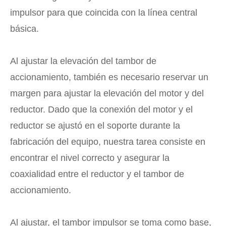
impulsor para que coincida con la línea central
básica.
Al ajustar la elevación del tambor de
accionamiento, también es necesario reservar un
margen para ajustar la elevación del motor y del
reductor. Dado que la conexión del motor y el
reductor se ajustó en el soporte durante la
fabricación del equipo, nuestra tarea consiste en
encontrar el nivel correcto y asegurar la
coaxialidad entre el reductor y el tambor de
accionamiento.
Al ajustar, el tambor impulsor se toma como base,