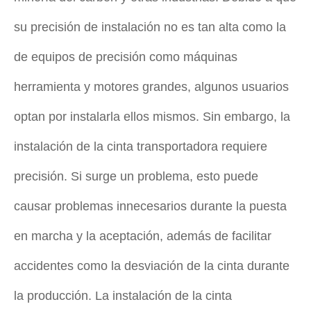
su precisión de instalación no es tan alta como la
de equipos de precisión como máquinas
herramienta y motores grandes, algunos usuarios
optan por instalarla ellos mismos. Sin embargo, la
instalación de la cinta transportadora requiere
precisión. Si surge un problema, esto puede
causar problemas innecesarios durante la puesta
en marcha y la aceptación, además de facilitar
accidentes como la desviación de la cinta durante
la producción. La instalación de la cinta