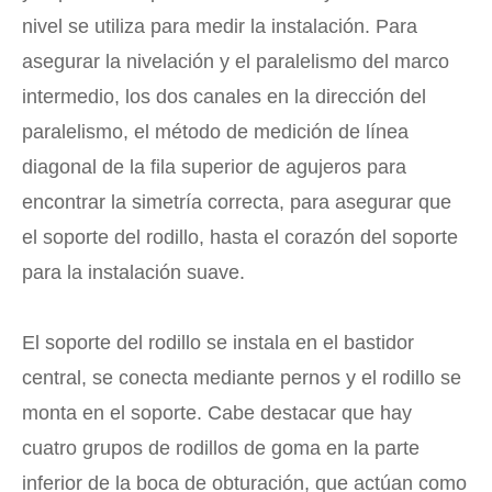
nivel se utiliza para medir la instalación. Para
asegurar la nivelación y el paralelismo del marco
intermedio, los dos canales en la dirección del
paralelismo, el método de medición de línea
diagonal de la fila superior de agujeros para
encontrar la simetría correcta, para asegurar que
el soporte del rodillo, hasta el corazón del soporte
para la instalación suave.
El soporte del rodillo se instala en el bastidor
central, se conecta mediante pernos y el rodillo se
monta en el soporte. Cabe destacar que hay
cuatro grupos de rodillos de goma en la parte
inferior de la boca de obturación, que actúan como