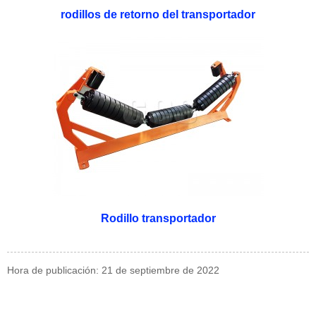
rodillos de retorno del transportador
Rodillo transportador
Hora de publicación: 21 de septiembre de 2022