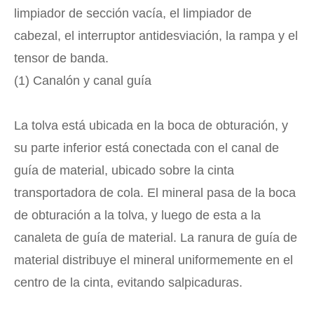
limpiador de sección vacía, el limpiador de
cabezal, el interruptor antidesviación, la rampa y el
tensor de banda.
(1) Canalón y canal guía
La tolva está ubicada en la boca de obturación, y
su parte inferior está conectada con el canal de
guía de material, ubicado sobre la cinta
transportadora de cola. El mineral pasa de la boca
de obturación a la tolva, y luego de esta a la
canaleta de guía de material. La ranura de guía de
material distribuye el mineral uniformemente en el
centro de la cinta, evitando salpicaduras.