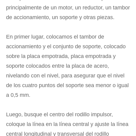
principalmente de un motor, un reductor, un tambor
de accionamiento, un soporte y otras piezas.
En primer lugar, colocamos el tambor de
accionamiento y el conjunto de soporte, colocado
sobre la placa empotrada, placa empotrada y
soporte colocados entre la placa de acero,
nivelando con el nivel, para asegurar que el nivel
de los cuatro puntos del soporte sea menor o igual
a 0,5 mm.
Luego, busque el centro del rodillo impulsor,
coloque la línea en la línea central y ajuste la línea
central longitudinal y transversal del rodillo