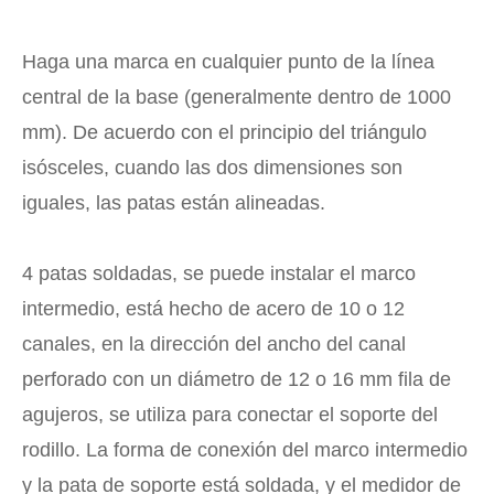
Haga una marca en cualquier punto de la línea
central de la base (generalmente dentro de 1000
mm). De acuerdo con el principio del triángulo
isósceles, cuando las dos dimensiones son
iguales, las patas están alineadas.
4 patas soldadas, se puede instalar el marco
intermedio, está hecho de acero de 10 o 12
canales, en la dirección del ancho del canal
perforado con un diámetro de 12 o 16 mm fila de
agujeros, se utiliza para conectar el soporte del
rodillo. La forma de conexión del marco intermedio
y la pata de soporte está soldada, y el medidor de