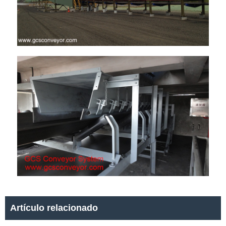
Artículo relacionado