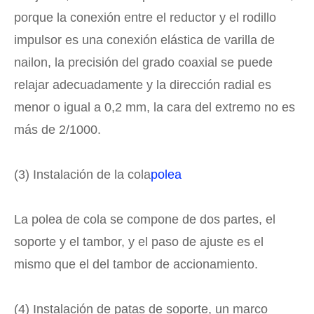
porque la conexión entre el reductor y el rodillo
impulsor es una conexión elástica de varilla de
nailon, la precisión del grado coaxial se puede
relajar adecuadamente y la dirección radial es
menor o igual a 0,2 mm, la cara del extremo no es
más de 2/1000.
(3) Instalación de la cola
polea
La polea de cola se compone de dos partes, el
soporte y el tambor, y el paso de ajuste es el
mismo que el del tambor de accionamiento.
(4) Instalación de patas de soporte, un marco