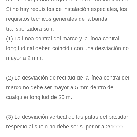
Si no hay requisitos de instalación especiales, los
requisitos técnicos generales de la banda
transportadora son:
(1) La línea central del marco y la línea central
longitudinal deben coincidir con una desviación no
mayor a 2 mm.
(2) La desviación de rectitud de la línea central del
marco no debe ser mayor a 5 mm dentro de
cualquier longitud de 25 m.
(3) La desviación vertical de las patas del bastidor
respecto al suelo no debe ser superior a 2/1000.