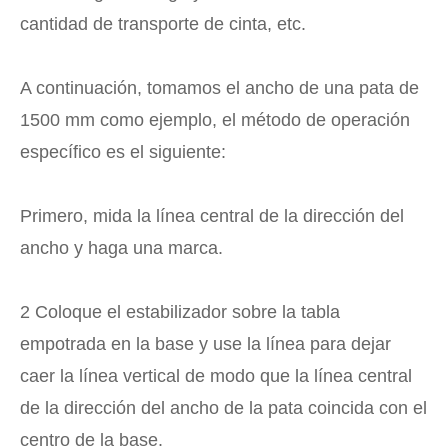
cantidad de transporte de cinta, etc.
A continuación, tomamos el ancho de una pata de
1500 mm como ejemplo, el método de operación
específico es el siguiente:
Primero, mida la línea central de la dirección del
ancho y haga una marca.
2 Coloque el estabilizador sobre la tabla
empotrada en la base y use la línea para dejar
caer la línea vertical de modo que la línea central
de la dirección del ancho de la pata coincida con el
centro de la base.