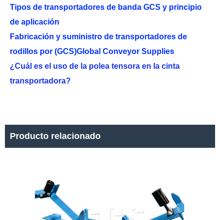
Tipos de transportadores de banda GCS y principio
de aplicación
Fabricación y suministro de transportadores de
rodillos por (GCS)Global Conveyor Supplies
¿Cuál es el uso de la polea tensora en la cinta
transportadora?
Producto relacionado