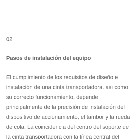
02
Pasos de instalación del equipo
El cumplimiento de los requisitos de diseño e
instalación de una cinta transportadora, así como
su correcto funcionamiento, depende
principalmente de la precisión de instalación del
dispositivo de accionamiento, el tambor y la rueda
de cola. La coincidencia del centro del soporte de
la cinta transportadora con la línea central del