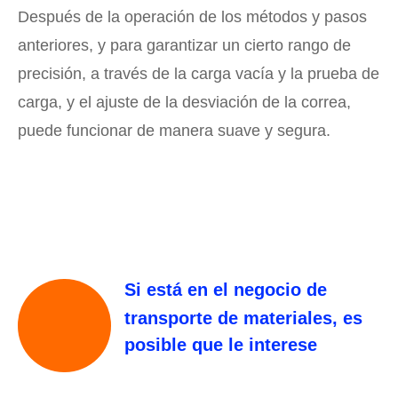
Después de la operación de los métodos y pasos
anteriores, y para garantizar un cierto rango de
precisión, a través de la carga vacía y la prueba de
carga, y el ajuste de la desviación de la correa,
puede funcionar de manera suave y segura.
Si está en el negocio de
transporte de materiales, es
posible que le interese