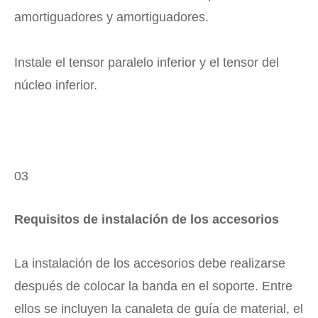
amortiguadores y amortiguadores.
Instale el tensor paralelo inferior y el tensor del
núcleo inferior.
03
Requisitos de instalación de los accesorios
La instalación de los accesorios debe realizarse
después de colocar la banda en el soporte. Entre
ellos se incluyen la canaleta de guía de material, el