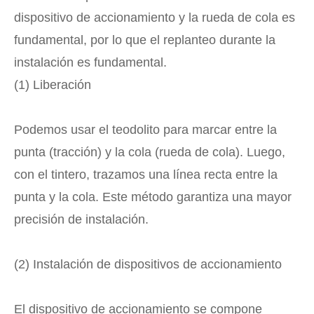
dispositivo de accionamiento y la rueda de cola es
fundamental, por lo que el replanteo durante la
instalación es fundamental.
(1) Liberación
Podemos usar el teodolito para marcar entre la
punta (tracción) y la cola (rueda de cola). Luego,
con el tintero, trazamos una línea recta entre la
punta y la cola. Este método garantiza una mayor
precisión de instalación.
(2) Instalación de dispositivos de accionamiento
El dispositivo de accionamiento se compone