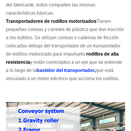
del fabricante, todos comparten las mismas
características básicas.
Transportadores de rodillos motorizados
Tienen
pequeñas correas y carretes de plástico que dan tracción
a los rodillos. Se utilizan correas o cadenas de fricción
colocadas debajo del transportador de un transportador
de rodillos motorizado para impulsarlo.
rodillos de alta
resistencia
y están conectados a un eje que se extiende
a lo largo de la
bastidor del transportador
,
que está
vinculado a un motor eléctrico que acciona los rodillos.