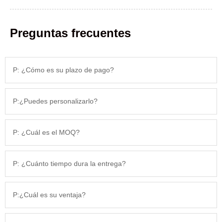
Preguntas frecuentes
P: ¿Cómo es su plazo de pago?
P:¿Puedes personalizarlo?
P: ¿Cuál es el MOQ?
P: ¿Cuánto tiempo dura la entrega?
P:¿Cuál es su ventaja?