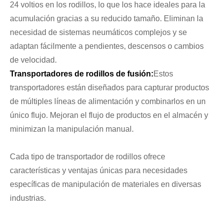
24 voltios en los rodillos, lo que los hace ideales para la
acumulación gracias a su reducido tamaño. Eliminan la
necesidad de sistemas neumáticos complejos y se
adaptan fácilmente a pendientes, descensos o cambios
de velocidad.
Transportadores de rodillos de fusión:
Estos
transportadores están diseñados para capturar productos
de múltiples líneas de alimentación y combinarlos en un
único flujo. Mejoran el flujo de productos en el almacén y
minimizan la manipulación manual.
Cada tipo de transportador de rodillos ofrece
características y ventajas únicas para necesidades
específicas de manipulación de materiales en diversas
industrias.