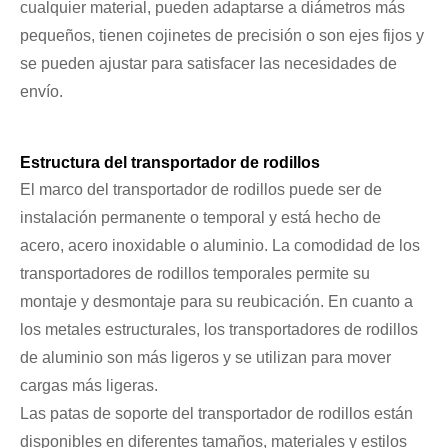
cualquier material, pueden adaptarse a diámetros más
pequeños, tienen cojinetes de precisión o son ejes fijos y
se pueden ajustar para satisfacer las necesidades de
envío.
Estructura del transportador de rodillos
El marco del transportador de rodillos puede ser de
instalación permanente o temporal y está hecho de
acero, acero inoxidable o aluminio. La comodidad de los
transportadores de rodillos temporales permite su
montaje y desmontaje para su reubicación. En cuanto a
los metales estructurales, los transportadores de rodillos
de aluminio son más ligeros y se utilizan para mover
cargas más ligeras.
Las patas de soporte del transportador de rodillos están
disponibles en diferentes tamaños, materiales y estilos