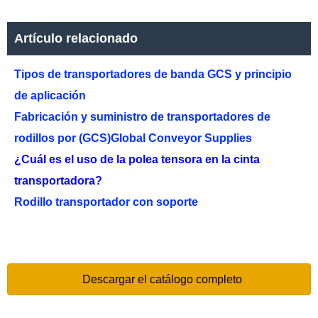
Artículo relacionado
Tipos de transportadores de banda GCS y principio
de aplicación
Fabricación y suministro de transportadores de
rodillos por (GCS)Global Conveyor Supplies
¿Cuál es el uso de la polea tensora en la cinta
transportadora?
Rodillo transportador con soporte
Descargar el catálogo completo