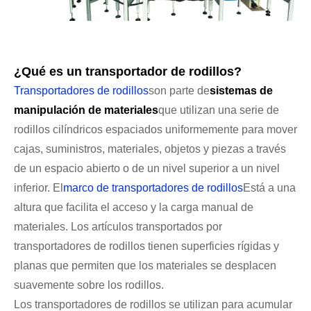
¿Qué es un transportador de rodillos?
Transportadores de rodillos
son parte de
sistemas de
manipulación de materiales
que utilizan una serie de
rodillos cilíndricos espaciados uniformemente para mover
cajas, suministros, materiales, objetos y piezas a través
de un espacio abierto o de un nivel superior a un nivel
inferior. El
marco de transportadores de rodillos
Está a una
altura que facilita el acceso y la carga manual de
materiales. Los artículos transportados por
transportadores de rodillos tienen superficies rígidas y
planas que permiten que los materiales se desplacen
suavemente sobre los rodillos.
Los transportadores de rodillos se utilizan para acumular