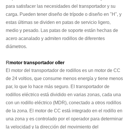
para satisfacer las necesidades del transportador y su
carga. Pueden tener diseño de trípode o diseño en "H", y
estas últimas se dividen en patas de servicio ligero,
medio y pesado. Las patas de soporte están hechas de
acero acanalado y admiten rodillos de diferentes
diámetros.
R
motor transportador oller
El motor del transportador de rodillos es un motor de CC
de 24 voltios, que consume menos energía y tiene menos
par, lo que lo hace más seguro. El transportador de
rodillos eléctrico está dividido en varias zonas, cada una
con un rodillo eléctrico (MDR), conectado a otros rodillos
de la zona. El motor de CC está integrado en el rodillo en
una zona y es controlado por el operador para determinar
la velocidad y la dirección del movimiento del