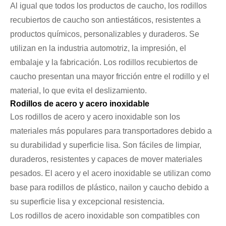
Al igual que todos los productos de caucho, los rodillos
recubiertos de caucho son antiestáticos, resistentes a
productos químicos, personalizables y duraderos. Se
utilizan en la industria automotriz, la impresión, el
embalaje y la fabricación. Los rodillos recubiertos de
caucho presentan una mayor fricción entre el rodillo y el
material, lo que evita el deslizamiento.
Rodillos de acero y acero inoxidable
Los rodillos de acero y acero inoxidable son los
materiales más populares para transportadores debido a
su durabilidad y superficie lisa. Son fáciles de limpiar,
duraderos, resistentes y capaces de mover materiales
pesados. El acero y el acero inoxidable se utilizan como
base para rodillos de plástico, nailon y caucho debido a
su superficie lisa y excepcional resistencia.
Los rodillos de acero inoxidable son compatibles con