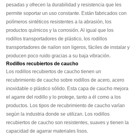
pesadas y ofrecen la durabilidad y resistencia que les
permite soportar un uso constante. Están fabricados con
polímeros sintéticos resistentes a la abrasión, los
productos químicos y la corrosión. Al igual que los
rodillos transportadores de plástico, los rodillos
transportadores de nailon son ligeros, fáciles de instalar y
producen poco ruido gracias a su baja vibración.
Rodillos recubiertos de caucho
Los rodillos recubiertos de caucho tienen un
recubrimiento de caucho sobre rodillos de acero, acero
inoxidable o plástico sólido. Esta capa de caucho mejora
el agarre del rodillo y lo protege, tanto a él como a los
productos. Los tipos de recubrimiento de caucho varían
según la industria donde se utilizan. Los rodillos
recubiertos de caucho son resistentes, suaves y tienen la
capacidad de agarrar materiales lisos.