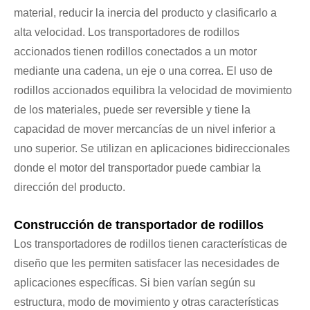
material, reducir la inercia del producto y clasificarlo a
alta velocidad. Los transportadores de rodillos
accionados tienen rodillos conectados a un motor
mediante una cadena, un eje o una correa. El uso de
rodillos accionados equilibra la velocidad de movimiento
de los materiales, puede ser reversible y tiene la
capacidad de mover mercancías de un nivel inferior a
uno superior. Se utilizan en aplicaciones bidireccionales
donde el motor del transportador puede cambiar la
dirección del producto.
Construcción de transportador de rodillos
Los transportadores de rodillos tienen características de
diseño que les permiten satisfacer las necesidades de
aplicaciones específicas. Si bien varían según su
estructura, modo de movimiento y otras características