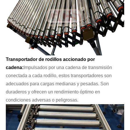
Transportador de rodillos accionado por
cadena:
Impulsados ​​por una cadena de transmisión
conectada a cada rodillo, estos transportadores son
adecuados para cargas medianas y pesadas. Son
duraderos y ofrecen un rendimiento óptimo en
condiciones adversas o peligrosas.