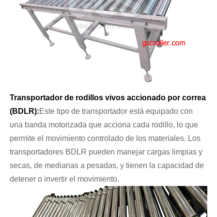
Transportador de rodillos vivos accionado por correa
(BDLR):
Este tipo de transportador está equipado con
una banda motorizada que acciona cada rodillo, lo que
permite el movimiento controlado de los materiales. Los
transportadores BDLR pueden manejar cargas limpias y
secas, de medianas a pesadas, y tienen la capacidad de
detener o invertir el movimiento.