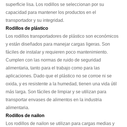
superficie lisa. Los rodillos se seleccionan por su
capacidad para mantener los productos en el
transportador y su integridad.
Rodillos de plástico
Los rodillos transportadores de plástico son económicos
y están diseñados para manejar cargas ligeras. Son
fáciles de instalar y requieren poco mantenimiento.
Cumplen con las normas de ruido de seguridad
alimentaria, tanto para el trabajo como para las
aplicaciones. Dado que el plástico no se corroe ni se
oxida, y es resistente a la humedad, tienen una vida útil
más larga. Son fáciles de limpiar y se utilizan para
transportar envases de alimentos en la industria
alimentaria.
Rodillos de nailon
Los rodillos de nailon se utilizan para cargas medias y