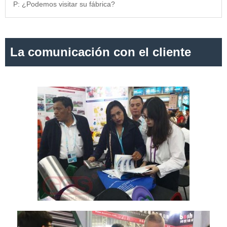
P: ¿Podemos visitar su fábrica?
La comunicación con el cliente