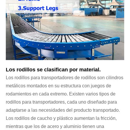
Los rodillos se clasifican por material.
Los rodillos para transportadores de rodillos son cilindros
metálicos montados en su estructura con juegos de
rodamientos en cada extremo. Existen varios tipos de
rodillos para transportadores, cada uno diseñado para
adaptarse a las necesidades del producto transportado.
Los rodillos de caucho y plástico aumentan la fricción,
mientras que los de acero y aluminio tienen una