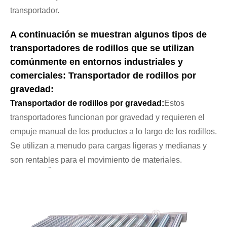
transportador.
A continuación se muestran algunos tipos de
transportadores de rodillos que se utilizan
comúnmente en entornos industriales y
comerciales: Transportador de rodillos por
gravedad:
Transportador de rodillos por gravedad:
Estos
transportadores funcionan por gravedad y requieren el
empuje manual de los productos a lo largo de los rodillos.
Se utilizan a menudo para cargas ligeras y medianas y
son rentables para el movimiento de materiales.