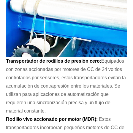
Transportador de rodillos de presión cero:
Equipados
con zonas accionadas por motores de CC de 24 voltios
controlados por sensores, estos transportadores evitan la
acumulación de contrapresión entre los materiales. Se
utilizan para aplicaciones de automatización que
requieren una sincronización precisa y un flujo de
material constante.
Rodillo vivo accionado por motor (MDR):
Estos
transportadores incorporan pequeños motores de CC de