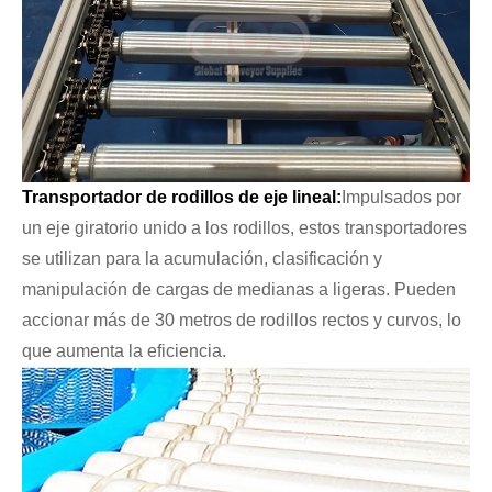
Transportador de rodillos de eje lineal:
Impulsados ​​por
un eje giratorio unido a los rodillos, estos transportadores
se utilizan para la acumulación, clasificación y
manipulación de cargas de medianas a ligeras. Pueden
accionar más de 30 metros de rodillos rectos y curvos, lo
que aumenta la eficiencia.