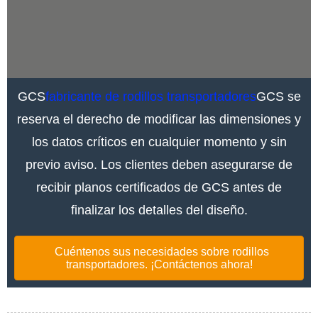
GCS
fabricante de rodillos transportadores
GCS se
reserva el derecho de modificar las dimensiones y
los datos críticos en cualquier momento y sin
previo aviso. Los clientes deben asegurarse de
recibir planos certificados de GCS antes de
finalizar los detalles del diseño.
Cuéntenos sus necesidades sobre rodillos
transportadores. ¡Contáctenos ahora!