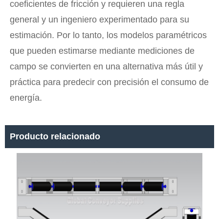
coeficientes de fricción y requieren una regla
general y un ingeniero experimentado para su
estimación. Por lo tanto, los modelos paramétricos
que pueden estimarse mediante mediciones de
campo se convierten en una alternativa más útil y
práctica para predecir con precisión el consumo de
energía.
Producto relacionado