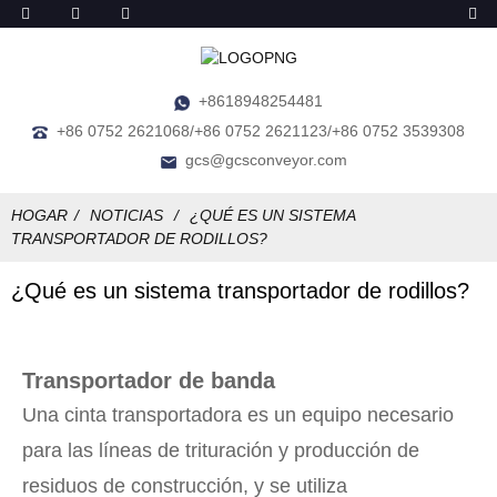
+8618948254481
+86 0752 2621068/+86 0752 2621123/+86 0752 3539308
gcs@gcsconveyor.com
HOGAR
NOTICIAS
¿QUÉ ES UN SISTEMA
TRANSPORTADOR DE RODILLOS?
¿Qué es un sistema transportador de rodillos?
Transportador de banda
Una cinta transportadora es un equipo necesario
para las líneas de trituración y producción de
residuos de construcción, y se utiliza