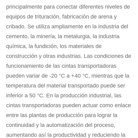
principalmente para conectar diferentes niveles de
equipos de trituración, fabricación de arena y
cribado. Se utiliza ampliamente en la industria del
cemento, la minería, la metalurgia, la industria
química, la fundición, los materiales de
construcción y otras industrias. Las condiciones de
funcionamiento de las cintas transportadoras
pueden variar de -20 °C a +40 °C, mientras que la
temperatura del material transportado puede ser
inferior a 50 °C. En la producción industrial, las
cintas transportadoras pueden actuar como enlace
entre las plantas de producción para lograr la
continuidad y la automatización del proceso,
aumentando así la productividad y reduciendo la