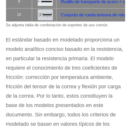
Rodillo de transporte de acero + sop
9
Conjunto de rueda tensora de retorn
10
Se adjunta tabla de combinación de soportes de uso común.
El estándar basado en modelado proporciona un
modelo analítico conciso basado en la resistencia,
en particular la resistencia primaria. El modelo
requiere el conocimiento de tres coeficientes de
fricción: corrección por temperatura ambiente,
fricción del tensor de la correa y flexión por carga
de la correa. Por lo tanto, estos constituyen la
base de los modelos presentados en este
documento. Sin embargo, todos los criterios de
modelado se basan en valores típicos de los