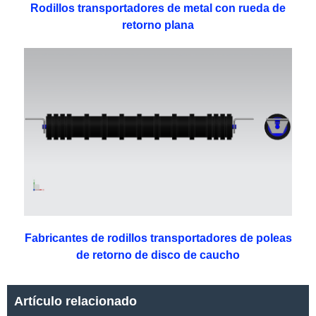
Rodillos transportadores de metal con rueda de
retorno plana
Fabricantes de rodillos transportadores de poleas
de retorno de disco de caucho
Artículo relacionado