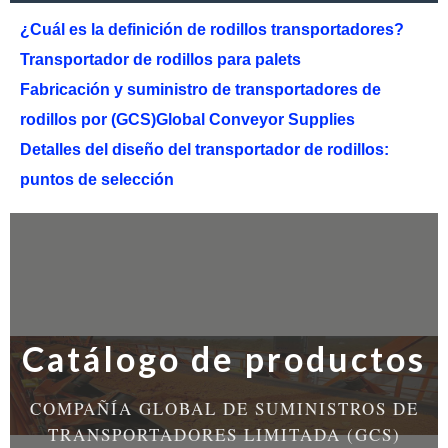
¿Cuál es la definición de rodillos transportadores?
Transportador de rodillos para palets
Fabricación y suministro de transportadores de
rodillos por (GCS)Global Conveyor Supplies
Detalles del diseño del transportador de rodillos:
puntos de selección
Catálogo de productos
COMPAÑÍA GLOBAL DE SUMINISTROS DE
TRANSPORTADORES LIMITADA (GCS)