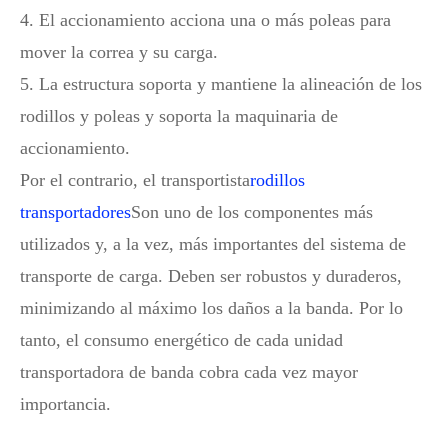
4. El accionamiento acciona una o más poleas para
mover la correa y su carga.
5. La estructura soporta y mantiene la alineación de los
rodillos y poleas y soporta la maquinaria de
accionamiento.
Por el contrario, el transportista
rodillos
transportadores
Son uno de los componentes más
utilizados y, a la vez, más importantes del sistema de
transporte de carga. Deben ser robustos y duraderos,
minimizando al máximo los daños a la banda. Por lo
tanto, el consumo energético de cada unidad
transportadora de banda cobra cada vez mayor
importancia.