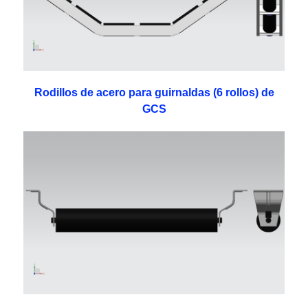
Rodillos de acero para guirnaldas (6 rollos) de
GCS