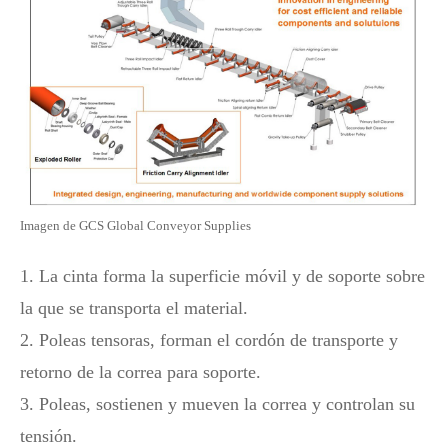
Imagen de GCS Global Conveyor Supplies
1. La cinta forma la superficie móvil y de soporte sobre
la que se transporta el material.
2. Poleas tensoras, forman el cordón de transporte y
retorno de la correa para soporte.
3. Poleas, sostienen y mueven la correa y controlan su
tensión.