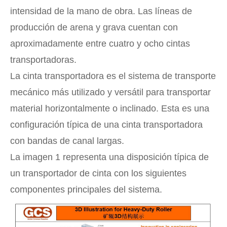
intensidad de la mano de obra. Las líneas de
producción de arena y grava cuentan con
aproximadamente entre cuatro y ocho cintas
transportadoras.
La cinta transportadora es el sistema de transporte
mecánico más utilizado y versátil para transportar
material horizontalmente o inclinado. Esta es una
configuración típica de una cinta transportadora
con bandas de canal largas.
La imagen 1 representa una disposición típica de
un transportador de cinta con los siguientes
componentes principales del sistema.