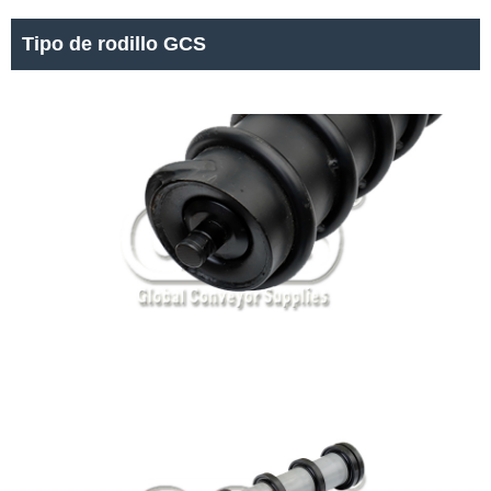
Tipo de rodillo GCS