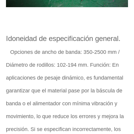
Idoneidad de especificación general.
Opciones de ancho de banda: 350-2500 mm /
Diámetro de rodillos: 102-194 mm. Función: En
aplicaciones de pesaje dinámico, es fundamental
garantizar que el material pase por la báscula de
banda o el alimentador con mínima vibración y
movimiento, lo que reduce los errores y mejora la
precisión. Si se especifican incorrectamente, los