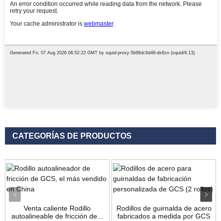
CATEGORÍAS DE PRODUCTOS
Venta caliente Rodillo
Rodillos de guirnalda de acero
autoalineable de fricción de...
fabricados a medida por GCS