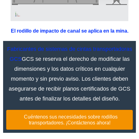
El rodillo de impacto de canal se aplica en la mina.
Fabricantes de sistemas de cintas transportadoras
GCS
GCS se reserva el derecho de modificar las
dimensiones y los datos críticos en cualquier
momento y sin previo aviso. Los clientes deben
asegurarse de recibir planos certificados de GCS
antes de finalizar los detalles del diseño.
Cuéntenos sus necesidades sobre rodillos
transportadores. ¡Contáctenos ahora!