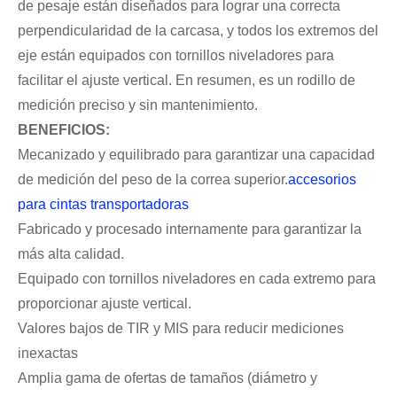
de pesaje están diseñados para lograr una correcta
perpendicularidad de la carcasa, y todos los extremos del
eje están equipados con tornillos niveladores para
facilitar el ajuste vertical. En resumen, es un rodillo de
medición preciso y sin mantenimiento.
BENEFICIOS:
Mecanizado y equilibrado para garantizar una capacidad
de medición del peso de la correa superior.
accesorios
para cintas transportadoras
Fabricado y procesado internamente para garantizar la
más alta calidad.
Equipado con tornillos niveladores en cada extremo para
proporcionar ajuste vertical.
Valores bajos de TIR y MIS para reducir mediciones
inexactas
Amplia gama de ofertas de tamaños (diámetro y