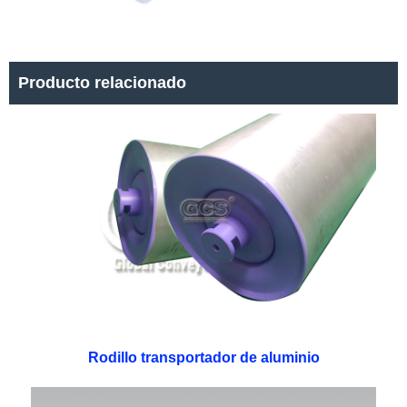
Producto relacionado
Rodillo transportador de aluminio