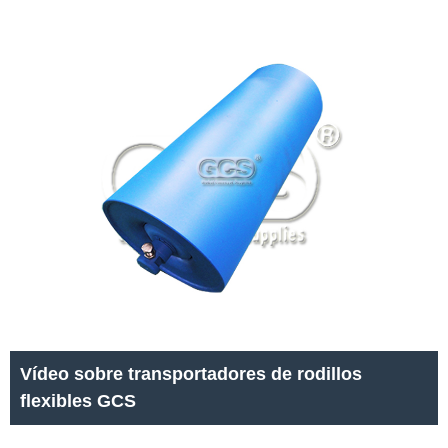
Vídeo sobre transportadores de rodillos
flexibles GCS