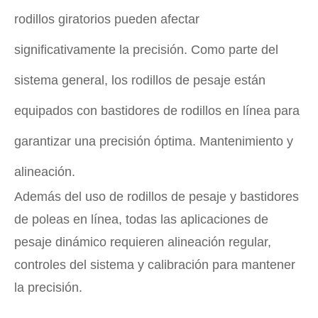
rodillos giratorios pueden afectar
significativamente la precisión. Como parte del
sistema general, los rodillos de pesaje están
equipados con bastidores de rodillos en línea para
garantizar una precisión óptima. Mantenimiento y
alineación.
Además del uso de rodillos de pesaje y bastidores
de poleas en línea, todas las aplicaciones de
pesaje dinámico requieren alineación regular,
controles del sistema y calibración para mantener
la precisión.