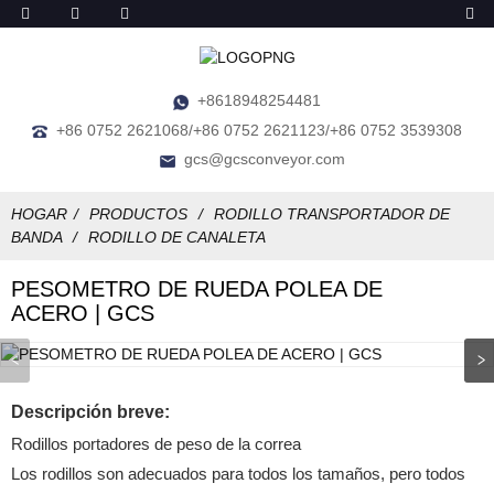
+8618948254481
+86 0752 2621068/+86 0752 2621123/+86 0752 3539308
gcs@gcsconveyor.com
HOGAR
PRODUCTOS
RODILLO TRANSPORTADOR DE
BANDA
RODILLO DE CANALETA
PESOMETRO DE RUEDA POLEA DE
ACERO | GCS
Descripción breve:
Rodillos portadores de peso de la correa
Los rodillos son adecuados para todos los tamaños, pero todos