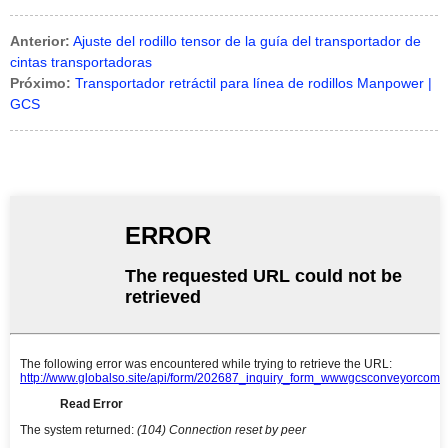
Anterior:
Ajuste del rodillo tensor de la guía del transportador de
cintas transportadoras
Próximo:
Transportador retráctil para línea de rodillos Manpower |
GCS