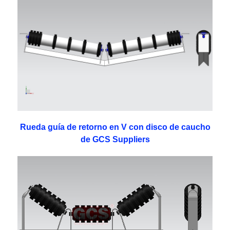
Rueda guía de retorno en V con disco de caucho
de GCS Suppliers