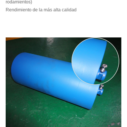
rodamientos)
Rendimiento de la más alta calidad