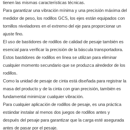
tienen las mismas características técnicas.
Para garantizar una vibración mínima y una precisión máxima del
medidor de peso, los rodillos GCS, los ejes están equipados con
tornillos niveladores en el extremo del eje para proporcionar un
ajuste fino.
El uso de bastidores de rodillos de calidad de pesaje también es
esencial para verificar la precisión de la báscula transportadora.
Estos bastidores de rodillos en línea se utilizan para eliminar
cualquier momento secundario que se produzca alrededor de los
rodillos.
Como la unidad de pesaje de cinta está diseñada para registrar la
masa del producto y de la cinta con gran precisión, también es
fundamental minimizar cualquier vibración.
Para cualquier aplicación de rodillos de pesaje, es una práctica
estándar instalar al menos dos juegos de rodillos antes y
después del pesaje para garantizar que la carga esté asegurada
antes de pasar por el pesaje.