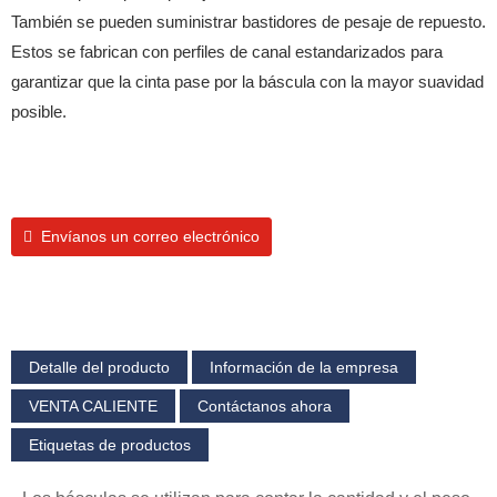
También se pueden suministrar bastidores de pesaje de repuesto.
Estos se fabrican con perfiles de canal estandarizados para
garantizar que la cinta pase por la báscula con la mayor suavidad
posible.
Envíanos un correo electrónico
Detalle del producto
Información de la empresa
VENTA CALIENTE
Contáctanos ahora
Etiquetas de productos